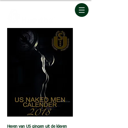
Heren van US gingen uit de kleren