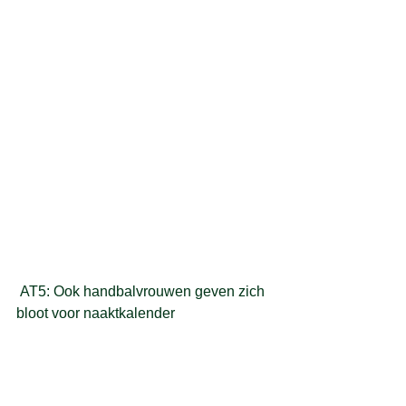
 AT5: 
Ook handbalvrouwen geven zich 
bloot voor naaktkalender