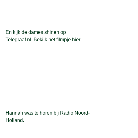
En kijk de dames shinen op 
Telegraaf.nl. 
Bekijk het filmpje hier.
Hannah was te horen bij Radio Noord-
Holland.