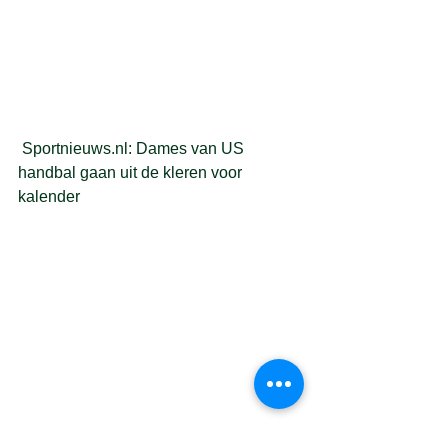
 Sportnieuws.nl: 
Dames van US 
handbal gaan uit de kleren voor 
kalender