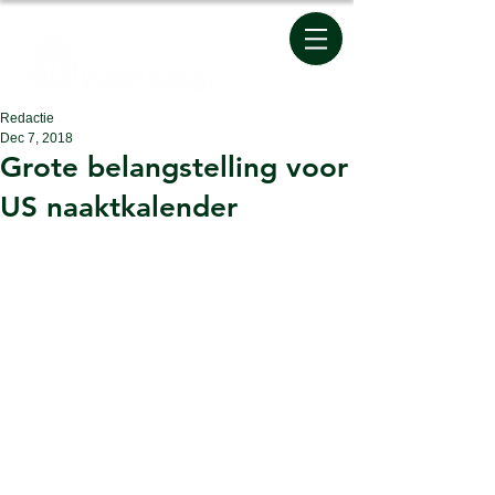
Redactie
Dec 7, 2018
Grote belangstelling voor
US naaktkalender