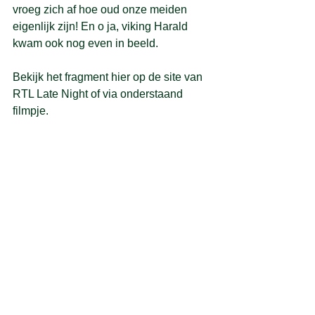
vroeg zich af hoe oud onze meiden 
eigenlijk zijn! En o ja, viking Harald 
kwam ook nog even in beeld.
Bekijk het fragment 
hier op de site van 
RTL Late Night
 of via onderstaand 
filmpje.