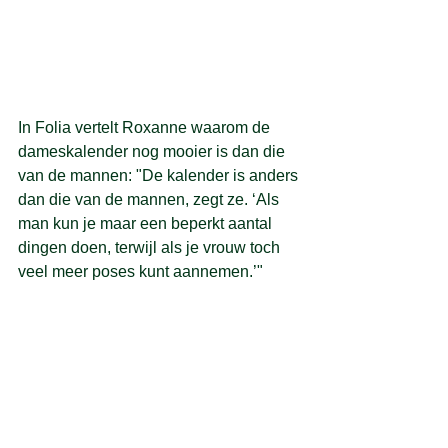
In Folia vertelt Roxanne waarom de 
dameskalender nog mooier is dan die 
van de mannen: "
De kalender is anders 
dan die van de mannen, zegt ze. ‘Als 
man kun je maar een beperkt aantal 
dingen doen, terwijl als je vrouw toch 
veel meer poses kunt aannemen.’
"