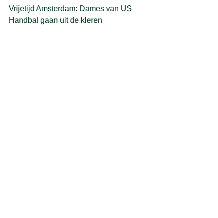
Vrijetijd Amsterdam: 
Dames van US 
Handbal gaan uit de kleren