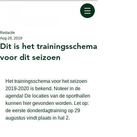
Redactie
Aug 26, 2019
Dit is het trainingsschema
voor dit seizoen
Het trainingsschema voor het seizoen 
2019-2020 is bekend. Noteer in de 
agenda! De locaties van de sporthallen 
kunnen 
hier
 gevonden worden. Let op: 
de eerste donderdagtraining op 29 
augustus vindt plaats in hal 2.