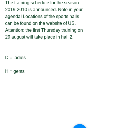
The training schedule for the season 
2019-2010 is announced. Note in your 
agenda! Locations of the sports halls 
can be found on the website of US. 
Attention: the first Thursday training on 
29 august will take place in hall 2. 
D = ladies
H = gents