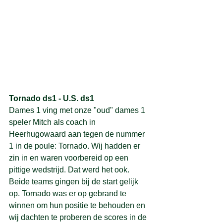
Tornado ds1 - U.S. ds1
Dames 1 ving met onze "oud" dames 1 
speler Mitch als coach in 
Heerhugowaard aan tegen de nummer 
1 in de poule: Tornado. Wij hadden er 
zin in en waren voorbereid op een 
pittige wedstrijd. Dat werd het ook. 
Beide teams gingen bij de start gelijk 
op. Tornado was er op gebrand te 
winnen om hun positie te behouden en 
wij dachten te proberen de scores in de 