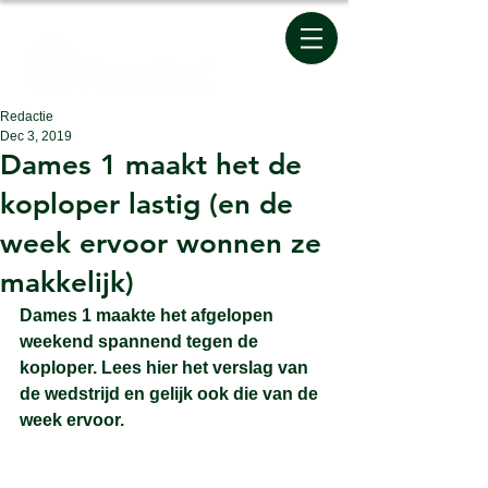
Redactie
Dec 3, 2019
Dames 1 maakt het de
koploper lastig (en de
week ervoor wonnen ze
makkelijk)
Dames 1 maakte het afgelopen 
weekend spannend tegen de 
koploper. Lees hier het verslag van 
de wedstrijd en gelijk ook die van de 
week ervoor.