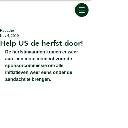
Redactie
Nov 4, 2019
Help US de herfst door!
De herfstmaanden komen er weer 
aan, een mooi moment voor de 
sponsorcommissie om alle 
initiatieven weer eens onder de 
aandacht te brengen.