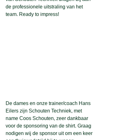
de professionele uitstraling van het 
team. Ready to impress!
De dames en onze trainer/coach Hans 
Eilers zijn Schouten Techniek, met 
name Coos Schouten, zeer dankbaar 
voor de sponsoring van de shirt. Graag 
nodigen wij de sponsor uit om een keer 